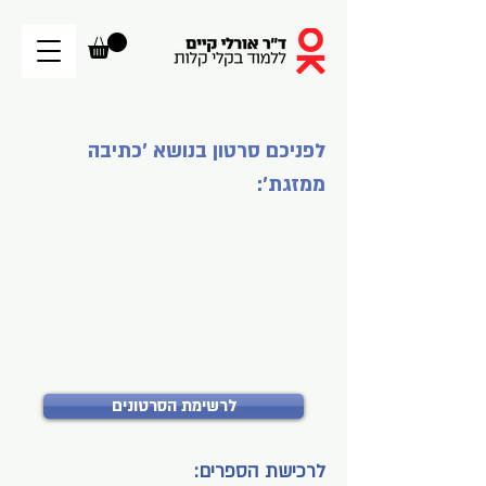
לפניכם סרטון בנושא ׳כתיבה
ממזגת׳:
לרשימת הסרטונים
לרכישת הספרים: