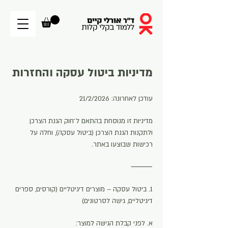
מדיניות ביטול עסקה והחזרות
עודכן לאחרונה: 21/2/2026
מדיניות זו מנוסחת בהתאם ל־חוק הגנת הצרכן
ולתקנות הגנת הצרכן (ביטול עסקה), וחלה על
רכישות שבוצעו באתר.
⸻
1. ביטול עסקה – מוצרים דיגיטליים (קורסים, ספרים
דיגיטליים, גישה לסרטונים)
א. לפני קבלת הגישה למוצר: