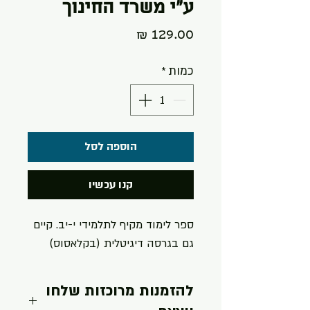
ע"י משרד החינוך
מחיר
כמות
*
הוספה לסל
קנו עכשיו
ספר לימוד מקיף לתלמידי י-יב. קיים
גם בגרסה דיגיטלית (בקלאסוס)
להזמנות מרוכזות שלחו