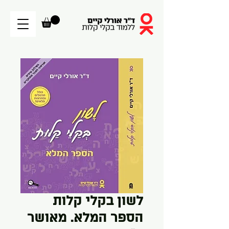
לשון בקלי קלות
הספר המלא. מאושר