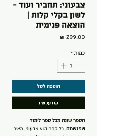
צבעוני: תחביר ועוד -
לשון בקלי קלות |
הוצאה פנימית
מחיר
כמות
*
הוספה לסל
קנו עכשיו
הספר שונה מכל ספר לימוד
שפגשתם
. כל ספר הוא צבעוני, מאיר